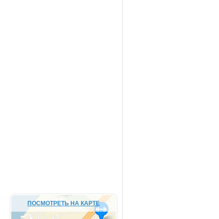
ПОСМОТРЕТЬ НА КАРТЕ