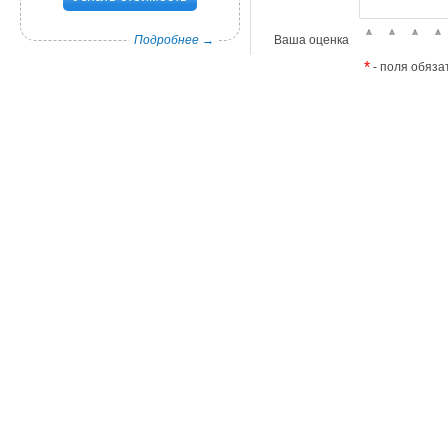
Подробнее →
Ваша оценка
*
- поля обяза