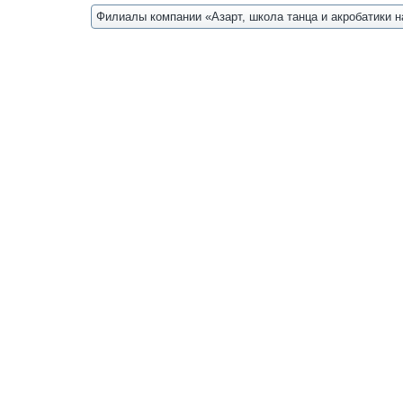
Филиалы компании «Азарт, школа танца и акробатики н