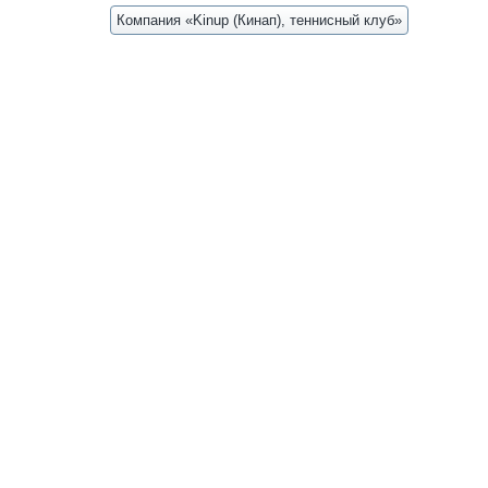
Компания «Kinup (Кинап), теннисный клуб»