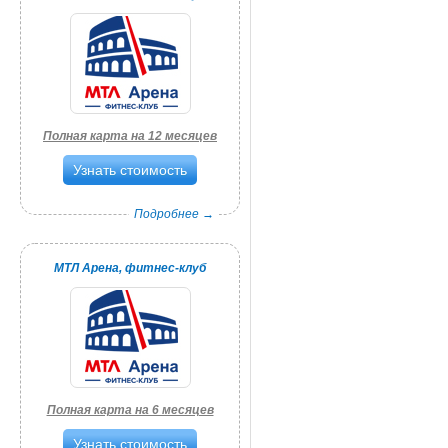
Полная карта на 12 месяцев
Узнать стоимость
Подробнее →
МТЛ Арена, фитнес-клуб
Полная карта на 6 месяцев
Узнать стоимость