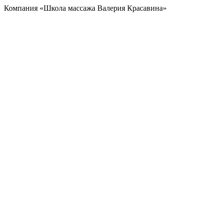
Компания «Школа массажа Валерия Красавина»