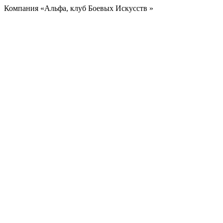
Компания «Альфа, клуб Боевых Искусств »