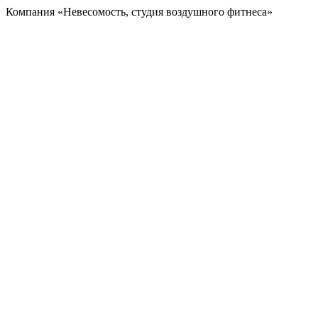
Компания «Невесомость, студия воздушного фитнеса»