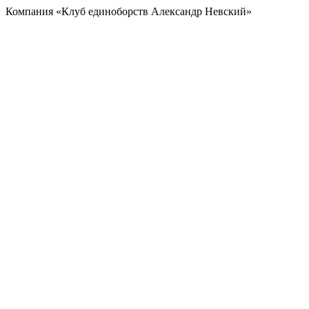
Компания «Клуб единоборств Александр Невский»