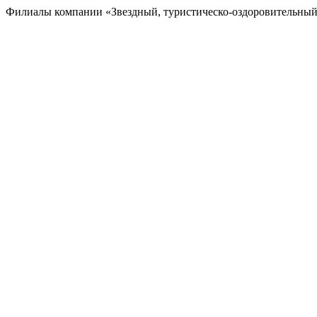
Филиалы компании «Звездный, туристическо-оздоровительный