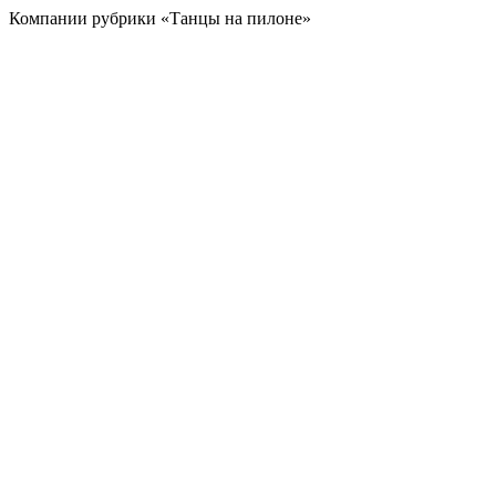
Компании рубрики «Танцы на пилоне»