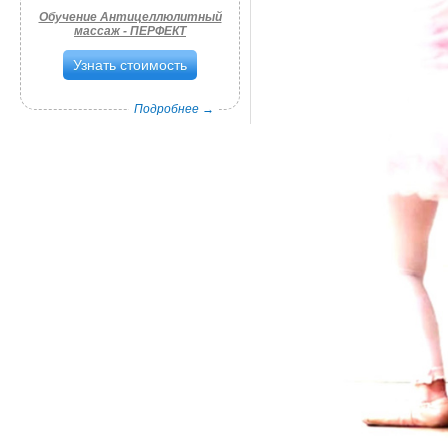
Обучение Антицеллюлитный
массаж - ПЕРФЕКТ
Узнать стоимость
Подробнее →