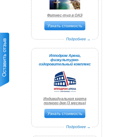
Фитнес-тур в ОАЭ
Узнать стоимость
Подробнее →
Ипподром Арена,
физкультурно-
оздоровительный комплекс
Индивидуальная карта
полного дня (3 месяца)
Узнать стоимость
Подробнее →