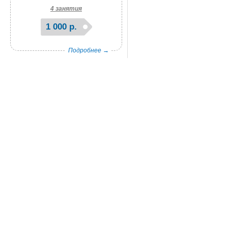
4 занятия
1 000 р.
Подробнее →