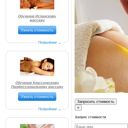
Обучение Испанскому
массажу
Узнать стоимость
Подробнее →
Обучение Классическому
Профессиональному массажу
Узнать стоимость
Запросить стоимость
×
Подробнее →
Запрос стоимости