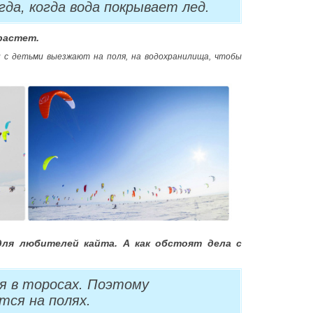
гда, когда вода покрывает лед.
 растет.
и с детьми выезжают на поля, на водохранилища, чтобы
для любителей кайта. А как обстоят дела с
ся в торосах. Поэтому
тся на полях.