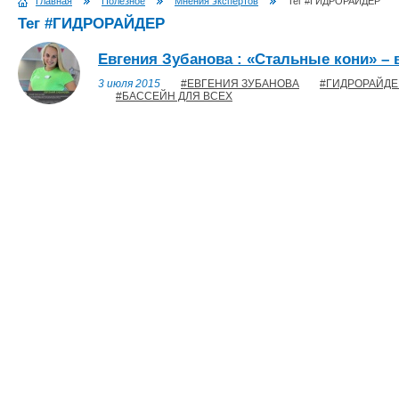
Главная
Полезное
Мнения экспертов
Тег #ГИДРОРАЙДЕР
Тег #ГИДРОРАЙДЕР
Евгения Зубанова : «Стальные кони» – 
3 июля 2015
#ЕВГЕНИЯ ЗУБАНОВА
#ГИДРОРАЙДЕ
#БАССЕЙН ДЛЯ ВСЕХ