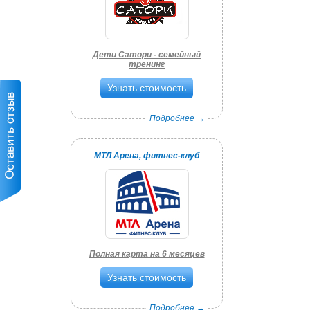
Дети Сатори - семейный
тренинг
Узнать стоимость
Подробнее →
МТЛ Арена, фитнес-клуб
Полная карта на 6 месяцев
Узнать стоимость
Подробнее →