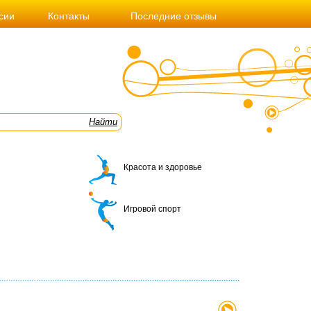
сии
Контакты
Последние отзывы
Красота и здоровье
Игровой спорт