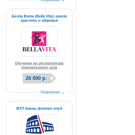
Подробнее →
Белла Вита (Bella Vita), школа
красоты и здоровья
Обучение на инструктора
тренажерного зала
20 000 р.
Подробнее →
МТЛ Арена, фитнес-клуб