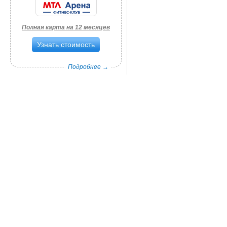
Полная карта на 12 месяцев
Узнать стоимость
Подробнее →