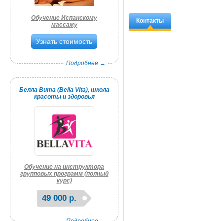
Обучение Испанскому
Контакты
массажу
Узнать стоимость
Подробнее →
Белла Вита (Bella Vita), школа
красоты и здоровья
Обучение на инструктора
групповых программ (полный
курс)
49 000 р.