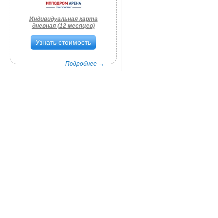
Индивидуальная карта
дневная (12 месяцев)
Узнать стоимость
Подробнее →