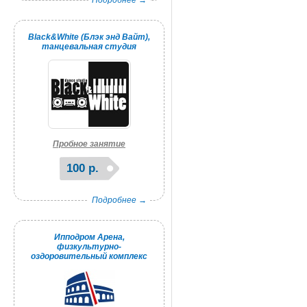
Подробнее →
Black&White (Блэк энд Вайт),
танцевальная студия
Пробное занятие
100 р.
Подробнее →
Ипподром Арена,
физкультурно-
оздоровительный комплекс