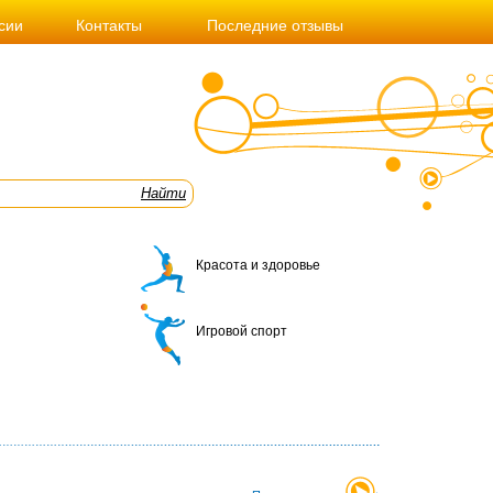
сии
Контакты
Последние отзывы
Красота и здоровье
Игровой спорт