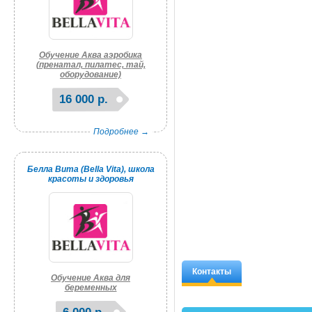
Обучение Аква аэробика
(пренатал, пилатес, тай,
оборудование)
16 000 р.
Подробнее →
Белла Вита (Bella Vita), школа
красоты и здоровья
Контакты
Обучение Аква для
беременных