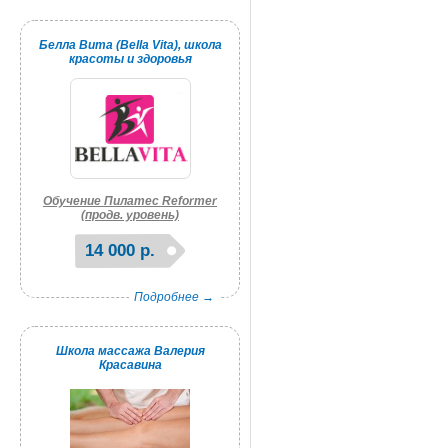
Белла Вита (Bella Vita), школа
красоты и здоровья
Обучение Пилатес Reformer
(продв. уровень)
14 000 р.
Подробнее →
Школа массажа Валерия
Красавина