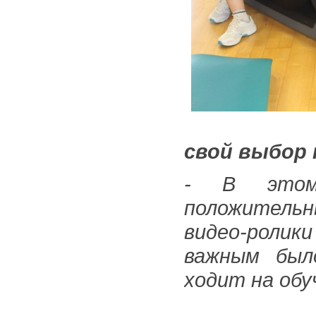
свой выбор 
- В этом 
положитель
видео-ролики
важным был
ходит на обу