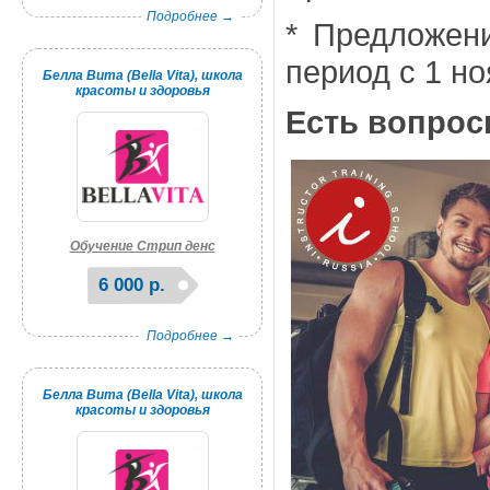
Подробнее →
* Предложен
период с 1 но
Белла Вита (Bella Vita), школа
красоты и здоровья
Есть вопросы
Обучение Стрип денс
6 000 р.
Подробнее →
Белла Вита (Bella Vita), школа
красоты и здоровья