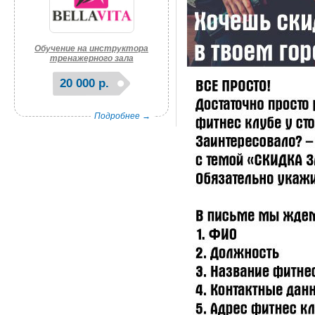
Обучение на инструктора
тренажерного зала
20 000 р.
Подробнее →