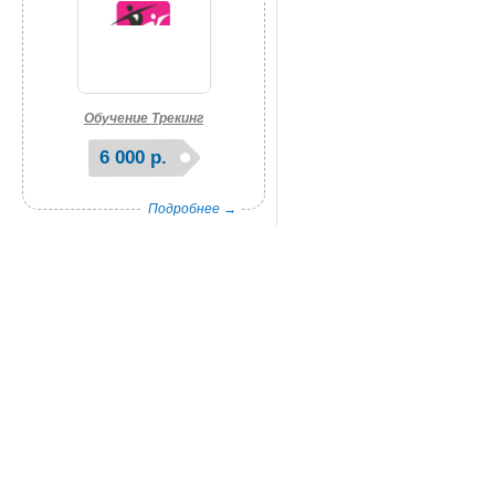
Обучение Трекинг
6 000 р.
Подробнее →