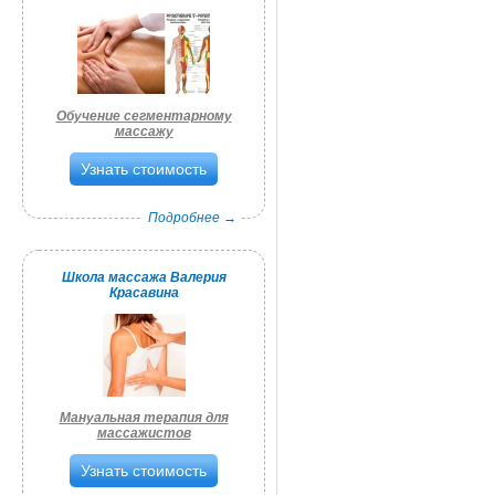
Обучение сегментарному
массажу
Узнать стоимость
Подробнее →
Школа массажа Валерия
Красавина
Мануальная терапия для
массажистов
Узнать стоимость