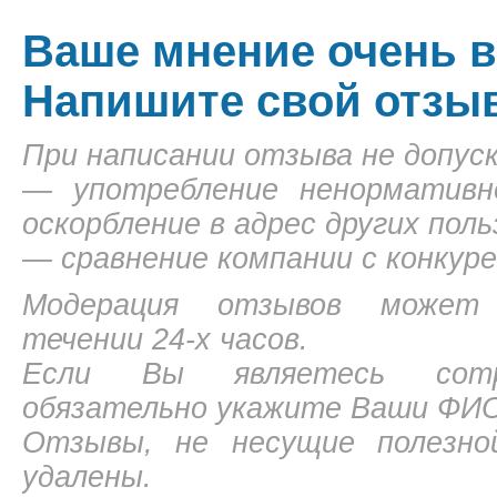
Ваше мнение очень в
Напишите свой отзы
При написании отзыва не допус
— употребление ненормативн
оскорбление в адрес других пол
— сравнение компании с конкур
Модерация отзывов может
течении 24-х часов.
Если Вы являетесь сотру
обязательно укажите Ваши ФИО
Отзывы, не несущие полезно
удалены.