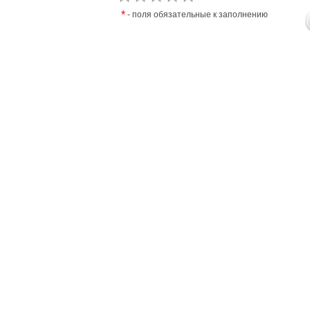
*
- поля обязательные к заполнению