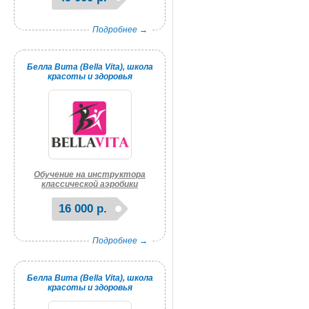
Подробнее →
Белла Вита (Bella Vita), школа
красоты и здоровья
Обучение на инструктора
классической аэробики
16 000 р.
Подробнее →
Белла Вита (Bella Vita), школа
красоты и здоровья