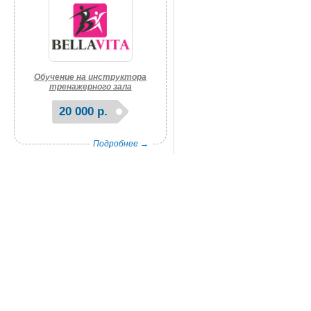
Обучение на инструктора
тренажерного зала
20 000 р.
Подробнее →