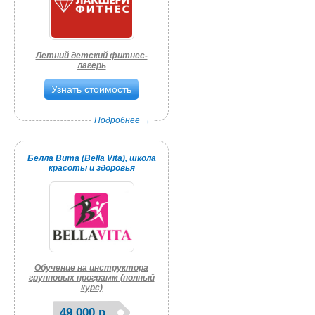
Летний детский фитнес-
лагерь
Узнать стоимость
Подробнее →
Белла Вита (Bella Vita), школа
красоты и здоровья
Обучение на инструктора
групповых программ (полный
курс)
49 000 р.