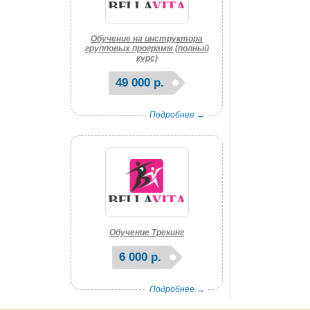
Обучение на инструктора
групповых программ (полный
курс)
49 000 р.
Подробнее →
Обучение Трекинг
6 000 р.
Подробнее →