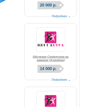
20 000 р.
Подробнее →
Обучение Стретчинг на
гамаках (Аэройога)
14 000 р.
Подробнее →