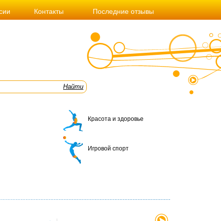
сии
Контакты
Последние отзывы
Красота и здоровье
Игровой спорт