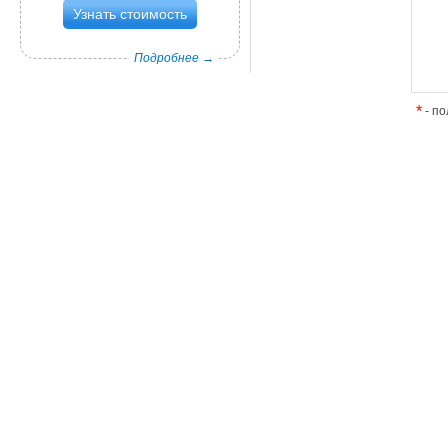
Узнать стоимость
Подробнее →
*
- по