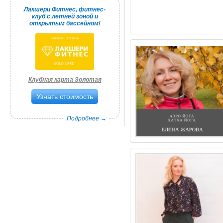
Лакшери Фитнес, фитнес-
клуб с летней зоной и
открытым бассейном!
Клубная карта Золотая
Узнать стоимость
Подробнее →