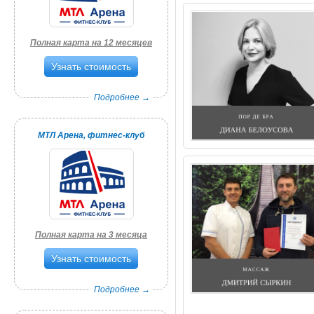
Полная карта на 12 месяцев
Узнать стоимость
Подробнее →
МТЛ Арена, фитнес-клуб
Полная карта на 3 месяца
Узнать стоимость
Подробнее →