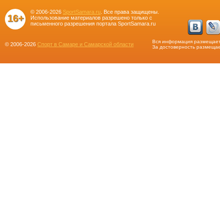
© 2006-2026
SportSamara.ru
. Все права защищены.
16+
Использование материалов разрешено только с
письменного разрешения портала SportSamara.ru
Вся информация размещает
© 2006-2026
Спорт в Самаре и Самарской области
За достоверность размещае