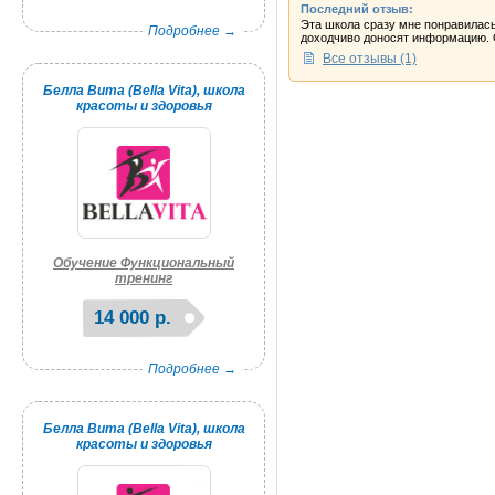
Последний отзыв:
Эта школа сразу мне понравилась
Подробнее →
доходчиво доносят информацию. О
Все отзывы (1)
Белла Вита (Bella Vita), школа
красоты и здоровья
Обучение Функциональный
тренинг
14 000 р.
Подробнее →
Белла Вита (Bella Vita), школа
красоты и здоровья