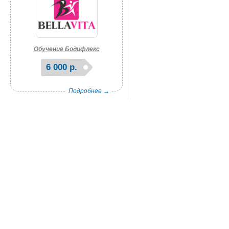
Обучение Бодифлекс
6 000 р.
Подробнее →