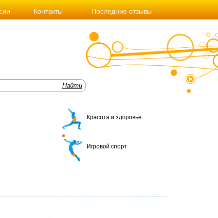
сии
Контакты
Последние отзывы
Красота и здоровье
Игровой спорт