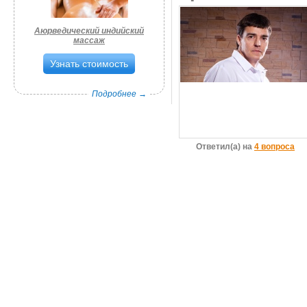
Аюрведический индийский
массаж
Узнать стоимость
Подробнее →
Ответил(а) на
4 вопроса