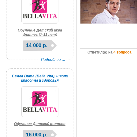
Обучение Детский аква
фитнес (7-11 лет)
14 000 р.
Ответил(а) на
4 вопроса
Подробнее →
Белла Вита (Bella Vita), школа
красоты и здоровья
Обучение Детский фитнес
16 000 р.