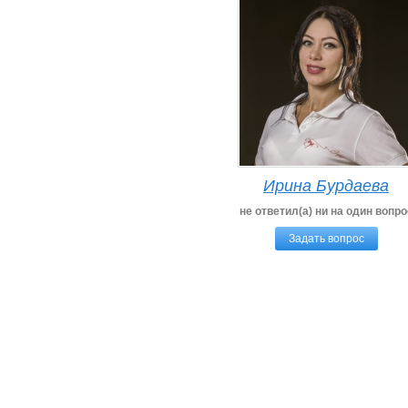
Ирина Бурдаева
не ответил(а) ни на один вопро
Задать вопрос