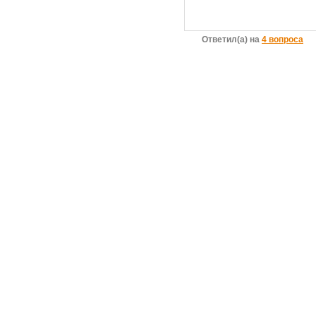
Ответил(а) на
4 вопроса