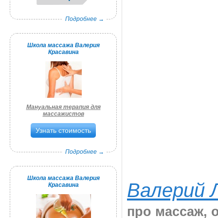
Подробнее →
Школа массажа Валерия
Красавина
Мануальная терапия для
массажистов
Узнать стоимость
Подробнее →
Школа массажа Валерия
Валерий 
Красавина
про массаж, 